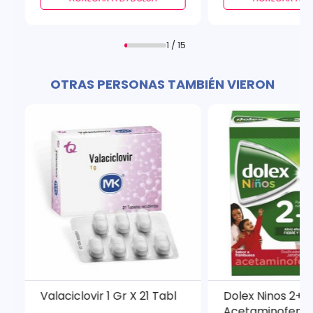
1 / 15
OTRAS PERSONAS TAMBIÉN VIERON
Valaciclovir 1 Gr X 21 Tabl
Dolex Ninos 2+
Acetaminofen J