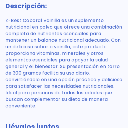
Descripción:
Z-Best Coboral Vainilla es un suplemento
nutricional en polvo que ofrece una combinación
completa de nutrientes esenciales para
mantener un balance nutricional adecuado. Con
un delicioso sabor a vainilla, este producto
proporciona vitaminas, minerales y otros
elementos esenciales para apoyar la salud
general y el bienestar. Su presentación en tarro
de 300 gramos facilita su uso diario,
convirtiéndolo en una opción práctica y deliciosa
para satisfacer las necesidades nutricionales.
Ideal para personas de todas las edades que
buscan complementar su dieta de manera
conveniente.
Llévalos juntos