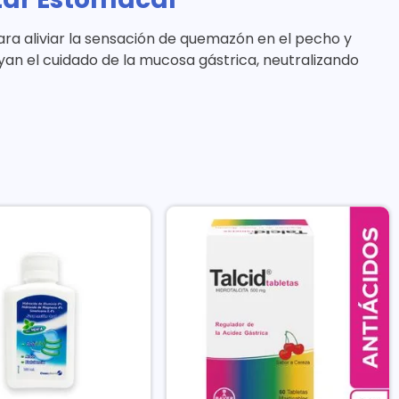
a aliviar la sensación de quemazón en el pecho y
n el cuidado de la mucosa gástrica, neutralizando