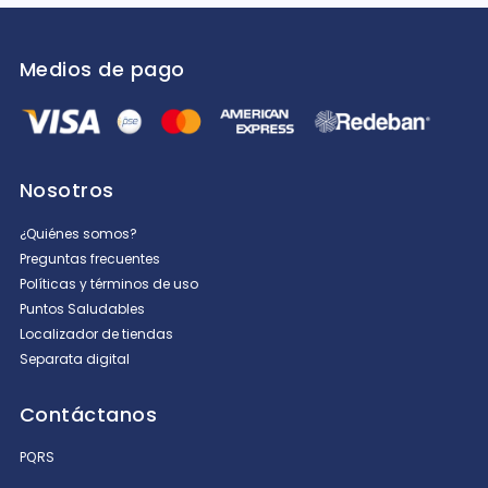
Medios de pago
Nosotros
¿Quiénes somos?
Preguntas frecuentes
Políticas y términos de uso
Puntos Saludables
Localizador de tiendas
Separata digital
Contáctanos
PQRS