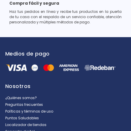
Compra fácil y segura
Haz tus pedidos en línea y recibe tus productos en la puerta
de tu casa con el respaldo de un servicio confiable, atención
personalizada y múltiples métodos de pago.
Medios de pago
Nosotros
¿Quiénes somos?
Preguntas frecuentes
Políticas y términos de uso
Puntos Saludables
Localizador de tiendas