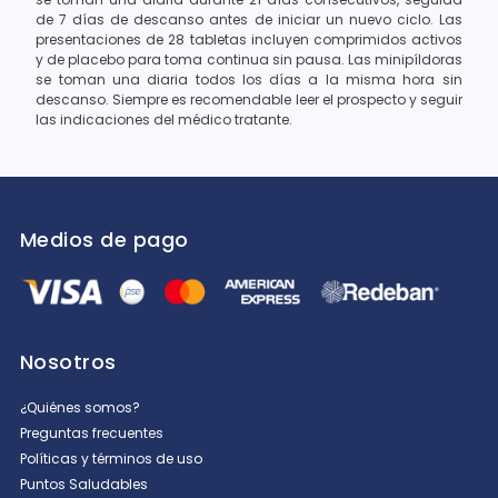
de 7 días de descanso antes de iniciar un nuevo ciclo. Las
presentaciones de 28 tabletas incluyen comprimidos activos
y de placebo para toma continua sin pausa. Las minipíldoras
se toman una diaria todos los días a la misma hora sin
descanso. Siempre es recomendable leer el prospecto y seguir
las indicaciones del médico tratante.
Medios de pago
Nosotros
¿Quiénes somos?
Preguntas frecuentes
Políticas y términos de uso
Puntos Saludables