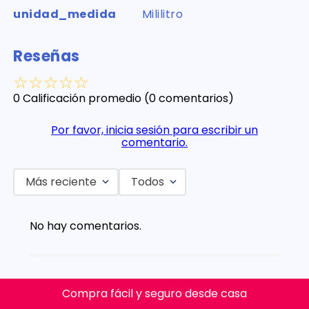
unidad_medida
Mililitro
Reseñas
☆
☆
☆
☆
☆
0 Calificación promedio
(0 comentarios)
Por favor, inicia sesión para escribir un
comentario.
Más reciente
Todos
No hay comentarios.
Compra fácil y seguro desde casa