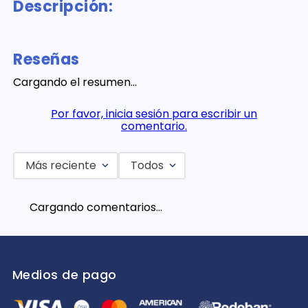
Descripción:
Reseñas
Cargando el resumen…
Por favor, inicia sesión para escribir un
comentario.
Más reciente
Todos
Cargando comentarios…
Medios de pago