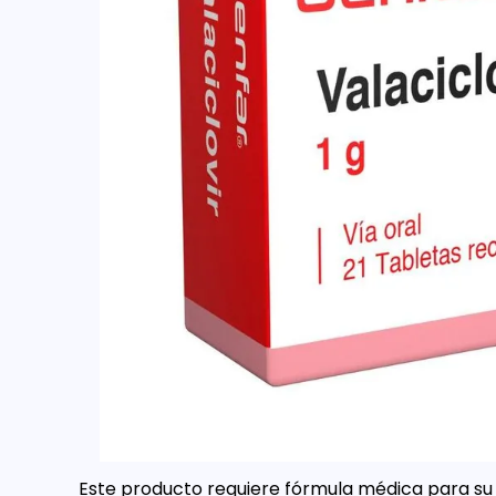
Este producto requiere fórmula médica para su 