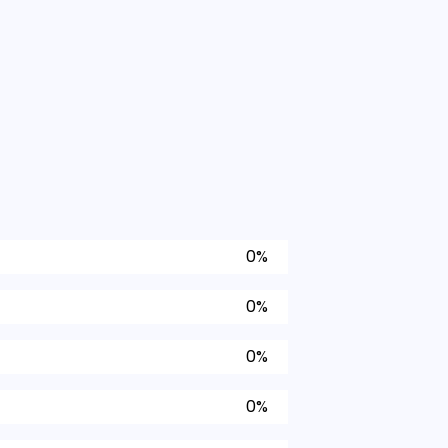
0%
0%
0%
0%