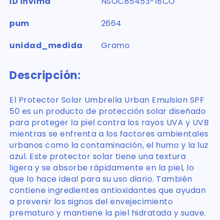
ID Invima
NSOC85453-18CO
pum
2664
unidad_medida
Gramo
Descripción:
El Protector Solar Umbrella Urban Emulsion SPF
50 es un producto de protección solar diseñado
para proteger la piel contra los rayos UVA y UVB
mientras se enfrenta a los factores ambientales
urbanos como la contaminación, el humo y la luz
azul. Este protector solar tiene una textura
ligera y se absorbe rápidamente en la piel, lo
que lo hace ideal para su uso diario. También
contiene ingredientes antioxidantes que ayudan
a prevenir los signos del envejecimiento
prematuro y mantiene la piel hidratada y suave.