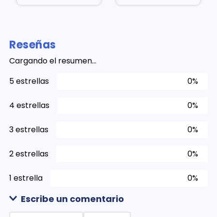
Reseñas
Cargando el resumen…
5 estrellas
0%
4 estrellas
0%
3 estrellas
0%
2 estrellas
0%
1 estrella
0%
Escribe un comentario