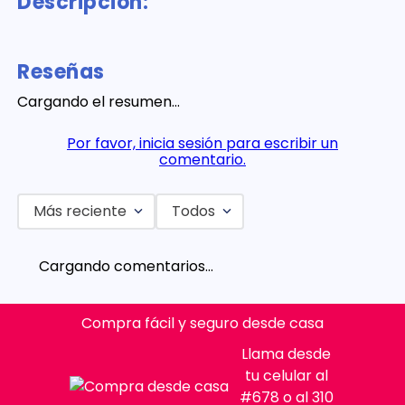
Descripción:
Reseñas
Cargando el resumen…
Por favor, inicia sesión para escribir un
comentario.
Más reciente
Todos
Cargando comentarios…
Compra fácil y seguro desde casa
Llama desde
tu celular al
#678 o al 310