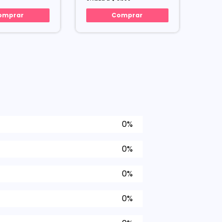
omprar
Comprar
0%
0%
0%
0%