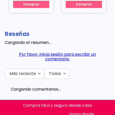
Comprar
Comprar
Reseñas
Cargando el resumen…
Por favor, inicia sesión para escribir un
comentario.
Más reciente
Todos
Cargando comentarios…
Compra fácil y seguro desde casa
Llama desde