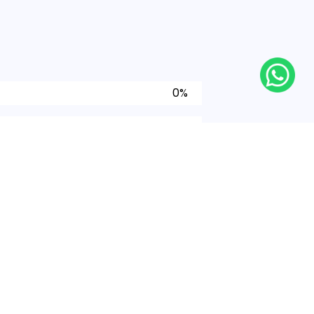
0%
0%
0%
0%
0%