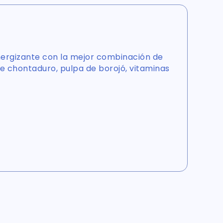
nergizante con la mejor combinación de
e chontaduro, pulpa de borojó, vitaminas