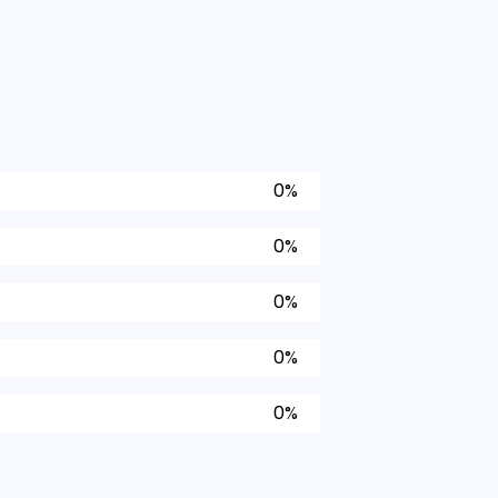
0%
0%
0%
0%
0%