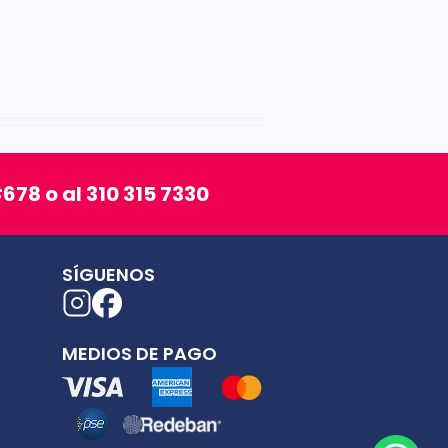
678 o al 310 315 7330
SÍGUENOS
MEDIOS DE PAGO