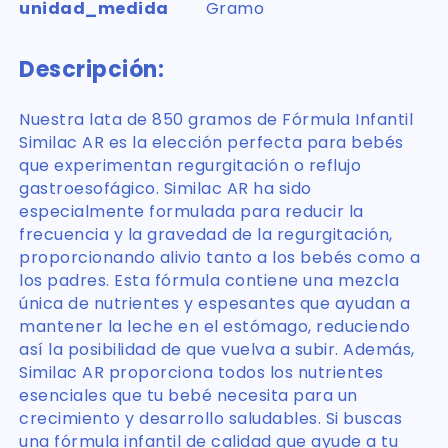
unidad_medida
Gramo
Descripción:
Nuestra lata de 850 gramos de Fórmula Infantil
Similac AR es la elección perfecta para bebés
que experimentan regurgitación o reflujo
gastroesofágico. Similac AR ha sido
especialmente formulada para reducir la
frecuencia y la gravedad de la regurgitación,
proporcionando alivio tanto a los bebés como a
los padres. Esta fórmula contiene una mezcla
única de nutrientes y espesantes que ayudan a
mantener la leche en el estómago, reduciendo
así la posibilidad de que vuelva a subir. Además,
Similac AR proporciona todos los nutrientes
esenciales que tu bebé necesita para un
crecimiento y desarrollo saludables. Si buscas
una fórmula infantil de calidad que ayude a tu