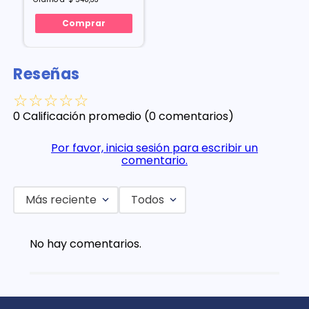
Comprar
Reseñas
☆
☆
☆
☆
☆
0 Calificación promedio
(0 comentarios)
Por favor, inicia sesión para escribir un
comentario.
Más reciente
Todos
No hay comentarios.