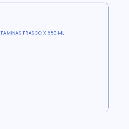
TAMINAS FRASCO X 550 ML