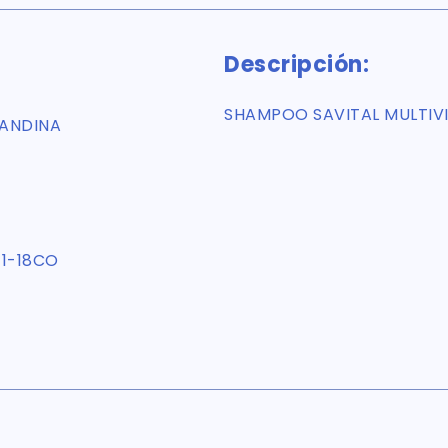
Descripción:
SHAMPOO SAVITAL MULTIVI
 ANDINA
1-18CO