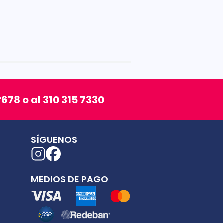
678 o al 310 315 7330
SÍGUENOS
MEDIOS DE PAGO