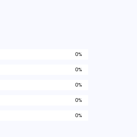
0%
0%
0%
0%
0%