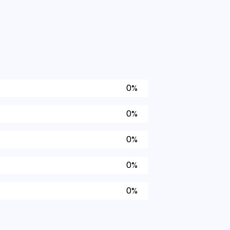
0%
0%
0%
0%
0%