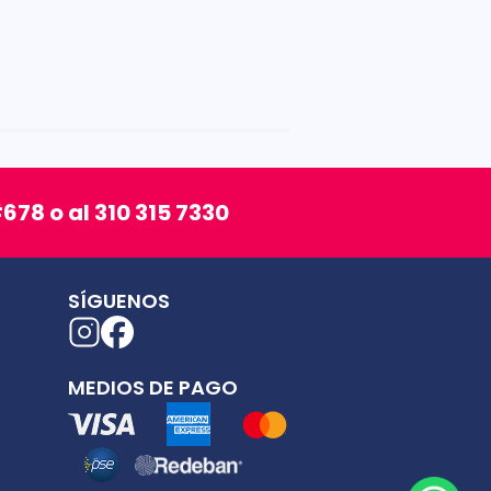
678 o al 310 315 7330
SÍGUENOS
MEDIOS DE PAGO