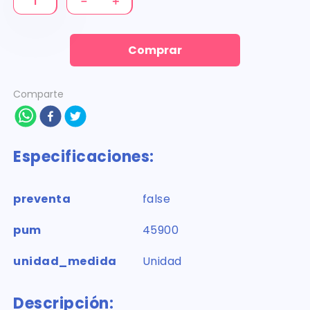
－
＋
Comprar
Comparte
Especificaciones:
preventa
false
pum
45900
unidad_medida
Unidad
Descripción: