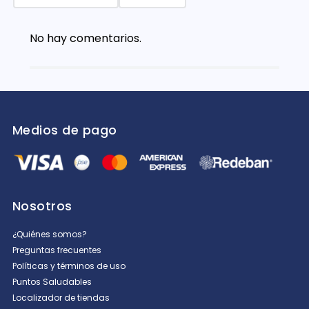
No hay comentarios.
Medios de pago
Nosotros
¿Quiénes somos?
Preguntas frecuentes
Políticas y términos de uso
Puntos Saludables
Localizador de tiendas