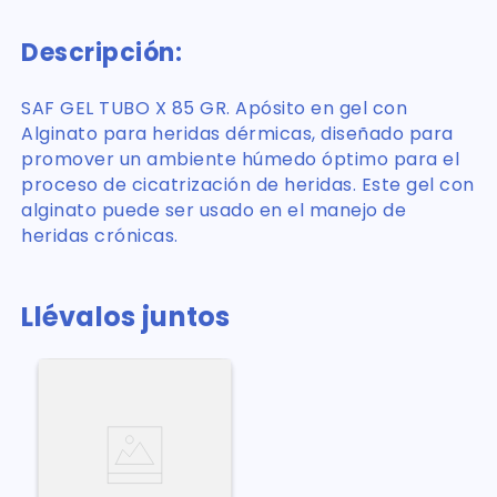
Descripción:
SAF GEL TUBO X 85 GR. Apósito en gel con
Alginato para heridas dérmicas, diseñado para
promover un ambiente húmedo óptimo para el
proceso de cicatrización de heridas. Este gel con
alginato puede ser usado en el manejo de
heridas crónicas.
Llévalos juntos