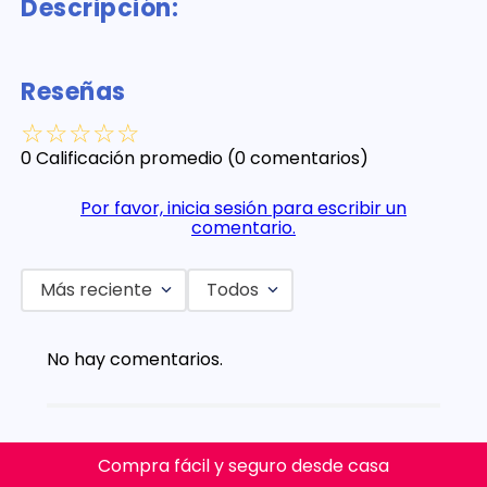
Descripción:
Reseñas
☆
☆
☆
☆
☆
0 Calificación promedio
(0 comentarios)
Por favor, inicia sesión para escribir un
comentario.
Más reciente
Todos
No hay comentarios.
Compra fácil y seguro desde casa