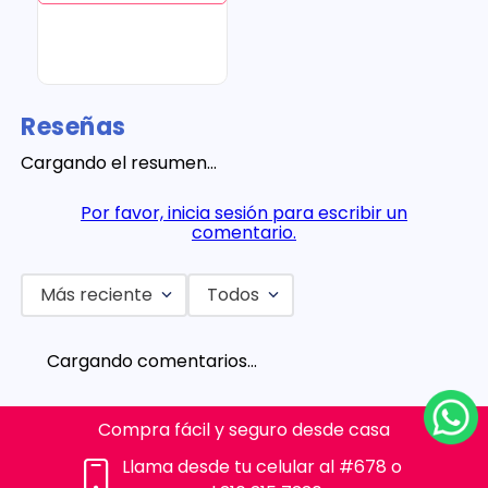
Reseñas
Cargando el resumen…
Por favor, inicia sesión para escribir un
comentario.
Más reciente
Todos
Cargando comentarios…
Compra fácil y seguro desde casa
Llama desde tu celular al #678 o