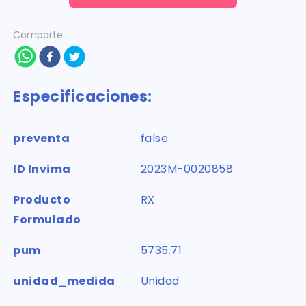
Comparte
Especificaciones:
preventa
false
ID Invima
2023M-0020858
Producto
RX
Formulado
pum
5735.71
unidad_medida
Unidad