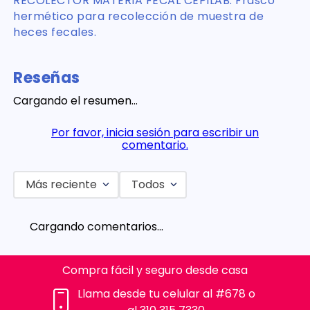
RECOLECTOR MATERIA FECAL CEPILAB. Frasco
hermético para recolección de muestra de
heces fecales.
Reseñas
Cargando el resumen…
Por favor, inicia sesión para escribir un
comentario.
Más reciente
Todos
Cargando comentarios…
Compra fácil y seguro desde casa
Llama desde tu celular al #678 o