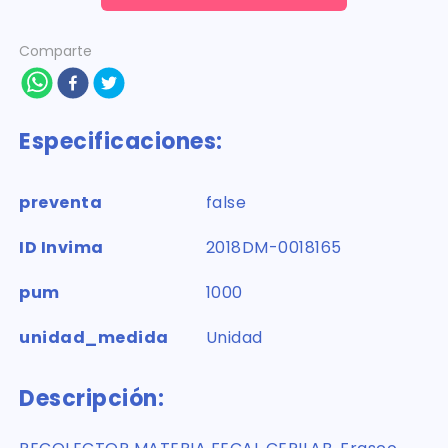
Comparte
Especificaciones:
preventa
false
ID Invima
2018DM-0018165
pum
1000
unidad_medida
Unidad
Descripción: