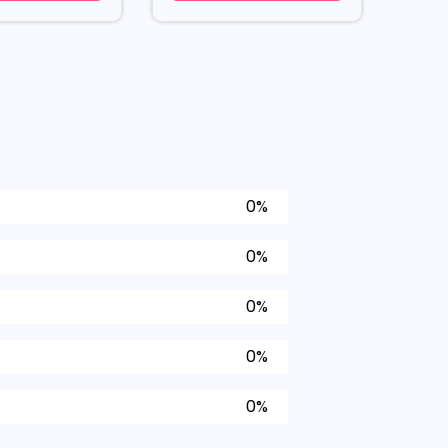
0%
0%
0%
0%
0%