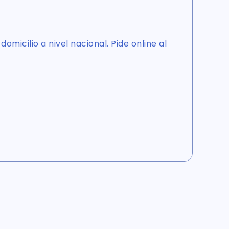
omicilio a nivel nacional. Pide online al