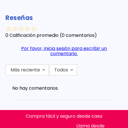
Reseñas
☆
☆
☆
☆
☆
0 Calificación promedio
(0 comentarios)
Por favor, inicia sesión para escribir un
comentario.
Más reciente
Todos
No hay comentarios.
Compra fácil y seguro desde casa
Llama desde