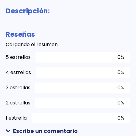
Descripción:
Reseñas
Cargando el resumen…
5 estrellas
0%
4 estrellas
0%
3 estrellas
0%
2 estrellas
0%
1 estrella
0%
Escribe un comentario