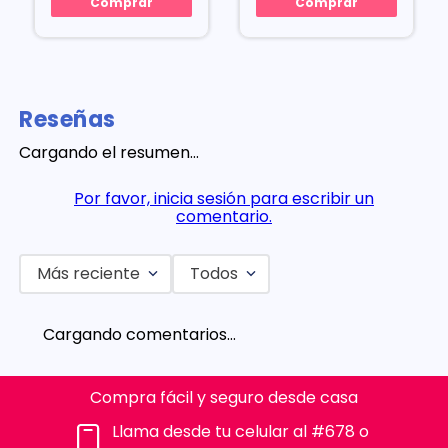
Comprar
Comprar
Reseñas
Cargando el resumen…
Por favor, inicia sesión para escribir un
comentario.
Más reciente
Todos
Cargando comentarios…
Compra fácil y seguro desde casa
Llama desde tu celular al #678 o