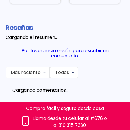
Reseñas
Cargando el resumen…
Por favor, inicia sesión para escribir un
comentario.
Más reciente
Todos
Cargando comentarios…
Compra fácil y seguro desde casa
Llama desde tu celular al #678 o
al 310 315 7330