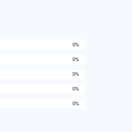
0%
0%
0%
0%
0%