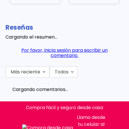
Reseñas
Cargando el resumen…
Por favor, inicia sesión para escribir un
comentario.
Más reciente
Todos
Cargando comentarios…
Compra fácil y seguro desde casa
Llama desde
tu celular al