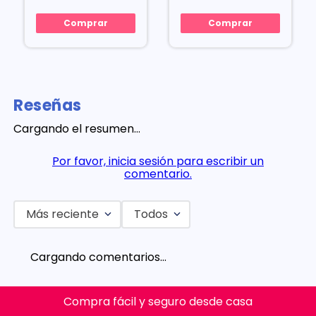
Comprar
Comprar
Reseñas
Cargando el resumen…
Por favor, inicia sesión para escribir un
comentario.
Más reciente
Todos
Cargando comentarios…
Compra fácil y seguro desde casa