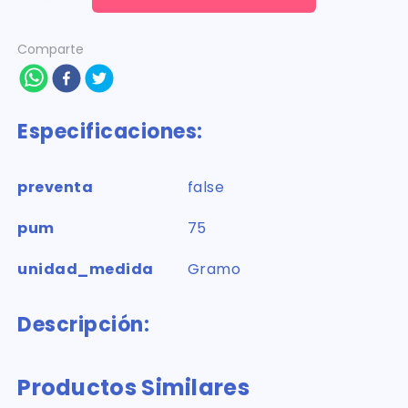
Comparte
Especificaciones:
preventa
false
pum
75
unidad_medida
Gramo
Descripción:
Productos Similares