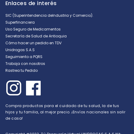
Enlaces de interés
SIC (Superintendencia deIndustria y Comercio).
Superfinanciera
Uso Seguro de Medicamentos
Secretaría de Salud de Antioquia
Cómo hacer un pedido en TDV
Unidrogas S.A.S
Seguimiento a PQRS
Trabaja con nosotros
Rastrea tu Pedido
Compra productos para el cuidado de tu salud, la de tus
hijos y tu familia, al mejor precio. ¡Envíos nacionales sin salir
de casa!