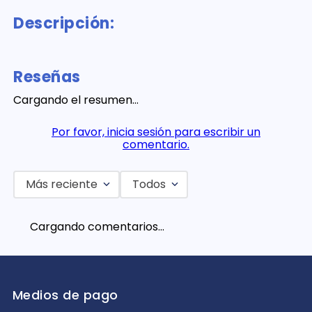
Descripción:
Reseñas
Cargando el resumen…
Por favor, inicia sesión para escribir un
comentario.
Más reciente
Todos
Cargando comentarios…
Medios de pago