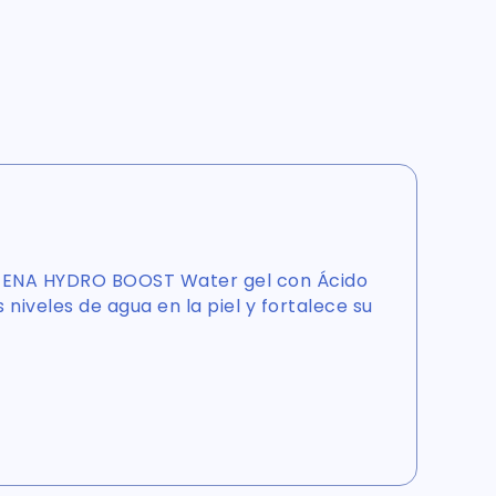
GENA HYDRO BOOST Water gel con Ácido
 niveles de agua en la piel y fortalece su