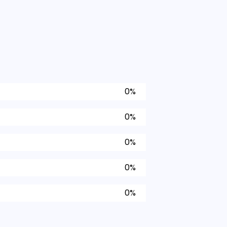
0%
0%
0%
0%
0%