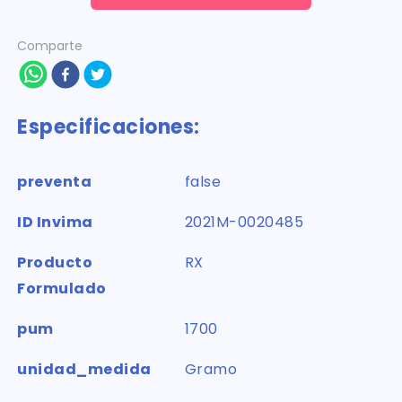
Comparte
Especificaciones:
preventa
false
ID Invima
2021M-0020485
Producto
RX
Formulado
pum
1700
unidad_medida
Gramo