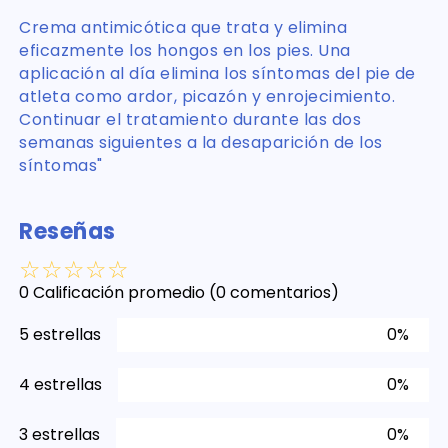
Crema antimicótica que trata y elimina
eficazmente los hongos en los pies. Una
aplicación al día elimina los síntomas del pie de
atleta como ardor, picazón y enrojecimiento.
Continuar el tratamiento durante las dos
semanas siguientes a la desaparición de los
síntomas"
Reseñas
☆
☆
☆
☆
☆
0 Calificación promedio
(0 comentarios)
5 estrellas
0%
4 estrellas
0%
3 estrellas
0%