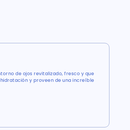
torno de ojos revitalizado, fresco y que
a hidratación y proveen de una increíble