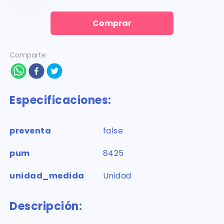
Comprar
Comparte
Especificaciones:
preventa
false
pum
8425
unidad_medida
Unidad
Descripción: