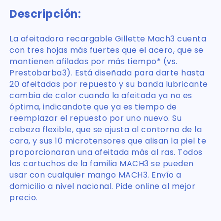
Descripción:
La afeitadora recargable Gillette Mach3 cuenta
con tres hojas más fuertes que el acero, que se
mantienen afiladas por más tiempo* (vs.
Prestobarba3). Está diseñada para darte hasta
20 afeitadas por repuesto y su banda lubricante
cambia de color cuando la afeitada ya no es
óptima, indicandote que ya es tiempo de
reemplazar el repuesto por uno nuevo. Su
cabeza flexible, que se ajusta al contorno de la
cara, y sus 10 microtensores que alisan la piel te
proporcionaran una afeitada más al ras. Todos
los cartuchos de la familia MACH3 se pueden
usar con cualquier mango MACH3. Envío a
domicilio a nivel nacional. Pide online al mejor
precio.