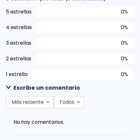
5 estrellas
0%
4 estrellas
0%
3 estrellas
0%
2 estrellas
0%
1 estrella
0%
Escribe un comentario
Más reciente
Todos
Agregar comentario
No hay comentarios.
Título