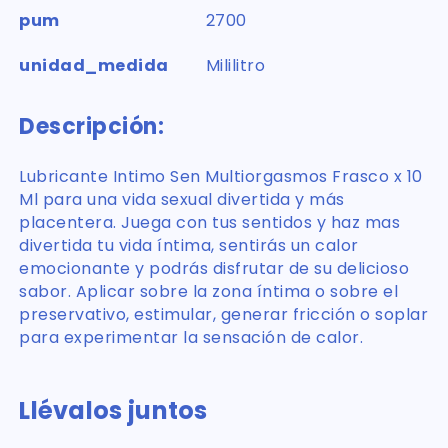
pum
2700
unidad_medida
Mililitro
Descripción:
Lubricante Intimo Sen Multiorgasmos Frasco x 10
Ml para una vida sexual divertida y más
placentera. Juega con tus sentidos y haz mas
divertida tu vida íntima, sentirás un calor
emocionante y podrás disfrutar de su delicioso
sabor. Aplicar sobre la zona íntima o sobre el
preservativo, estimular, generar fricción o soplar
para experimentar la sensación de calor.
Llévalos juntos