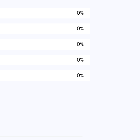
0%
0%
0%
0%
0%