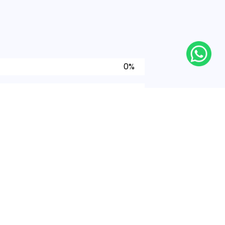
0%
0%
0%
0%
0%