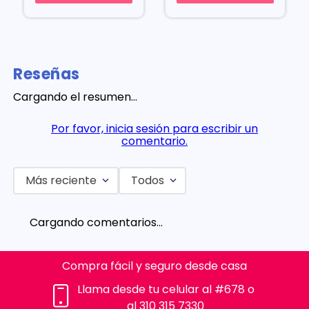
Reseñas
Cargando el resumen…
Por favor, inicia sesión para escribir un
comentario.
Más reciente
Todos
Cargando comentarios…
Compra fácil y seguro desde casa
Llama desde tu celular al #678 o
al 310 315 7330