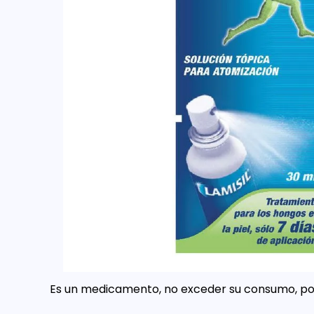
Es un medicamento, no exceder su consumo, por