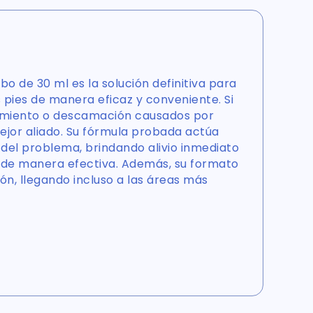
bo de 30 ml es la solución definitiva para
 pies de manera eficaz y conveniente. Si
cimiento o descamación causados por
ejor aliado. Su fórmula probada actúa
del problema, brindando alivio inmediato
 de manera efectiva. Además, su formato
ción, llegando incluso a las áreas más