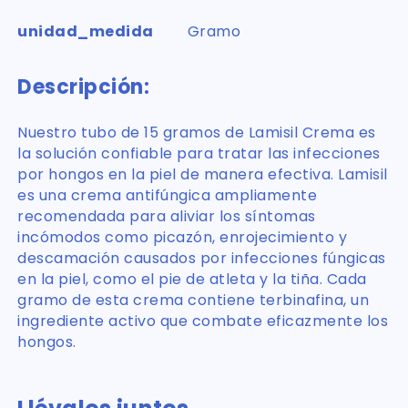
unidad_medida
Gramo
Descripción:
Nuestro tubo de 15 gramos de Lamisil Crema es
la solución confiable para tratar las infecciones
por hongos en la piel de manera efectiva. Lamisil
es una crema antifúngica ampliamente
recomendada para aliviar los síntomas
incómodos como picazón, enrojecimiento y
descamación causados por infecciones fúngicas
en la piel, como el pie de atleta y la tiña. Cada
gramo de esta crema contiene terbinafina, un
ingrediente activo que combate eficazmente los
hongos.