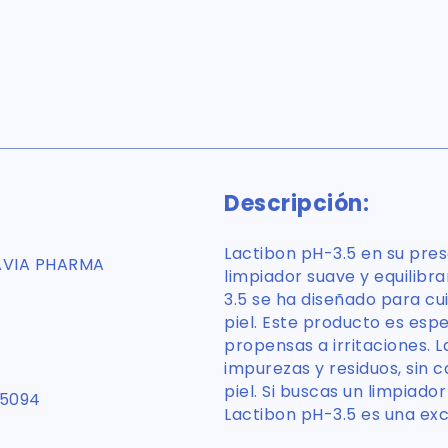
Descripción:
Lactibon pH-3.5 en su pres
AVIA PHARMA
limpiador suave y equilibra
3.5 se ha diseñado para cui
piel. Este producto es espe
propensas a irritaciones. 
impurezas y residuos, sin c
piel. Si buscas un limpiador
5094
Lactibon pH-3.5 es una exc