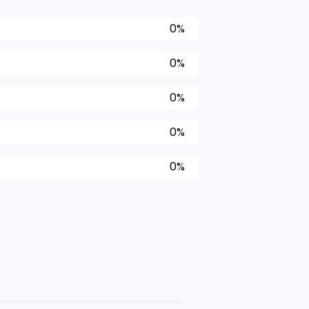
0%
0%
0%
0%
0%