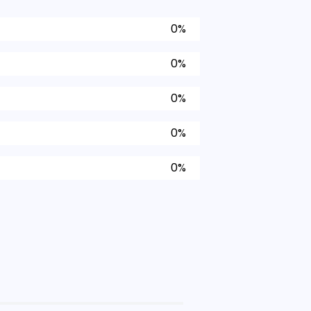
0%
0%
0%
0%
0%