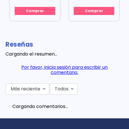
Comprar
Comprar
Reseñas
Cargando el resumen…
Por favor, inicia sesión para escribir un
comentario.
Más reciente
Todos
Cargando comentarios…