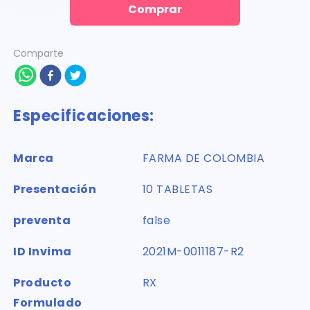
Comprar
Comparte
Especificaciones:
Marca
FARMA DE COLOMBIA
Presentación
10 TABLETAS
preventa
false
ID Invima
2021M-0011187-R2
Producto
RX
Formulado